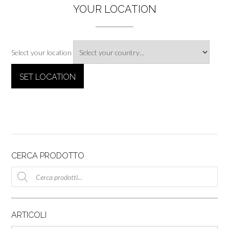
YOUR LOCATION
Select your location
CERCA PRODOTTO
Ricerca
prodotti
ARTICOLI