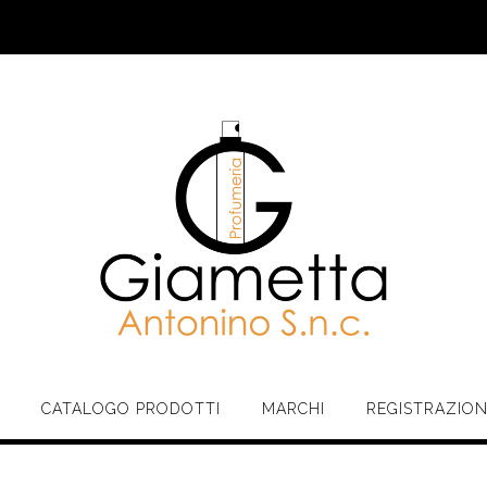
CATALOGO PRODOTTI
MARCHI
REGISTRAZIO