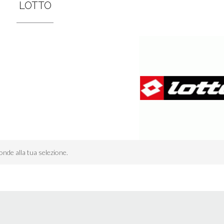
LOTTO
nde alla tua selezione.