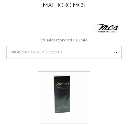
MALBORO MCS
Visualizzazione del risultato