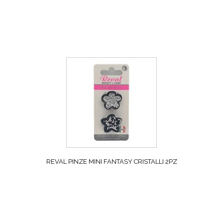
REVAL PINZE MINI FANTASY CRISTALLI 2PZ