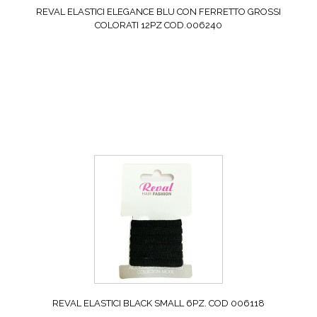
REVAL ELASTICI ELEGANCE BLU CON FERRETTO GROSSI
COLORATI 12PZ COD.006240
REVAL ELASTICI BLACK SMALL 6PZ. COD 006118