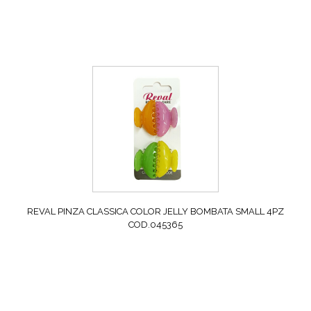
REVAL PINZA CLASSICA COLOR JELLY BOMBATA SMALL 4PZ
COD.045365