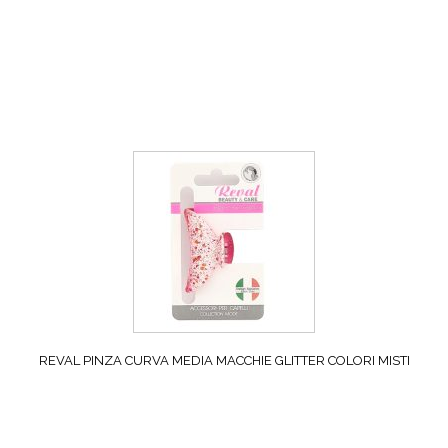
REVAL PINZA CURVA MEDIA MACCHIE GLITTER COLORI MISTI