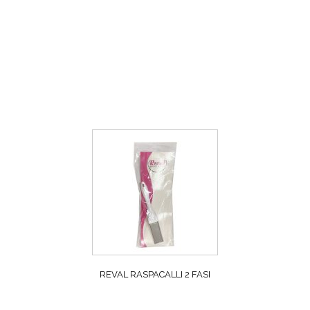
REVAL RASPACALLI 2 FASI