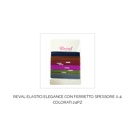
REVAL ELASTICI ELEGANCE CON FERRETTO SPESSORE 0,4
COLORATI 24PZ