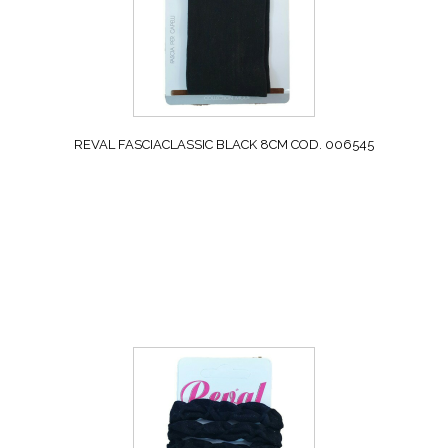
REVAL FASCIACLASSIC BLACK 8CM COD. 006545