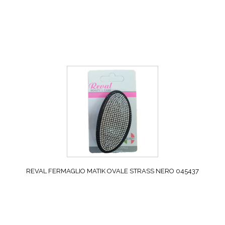
REVAL FERMAGLIO MATIK OVALE STRASS NERO 045437