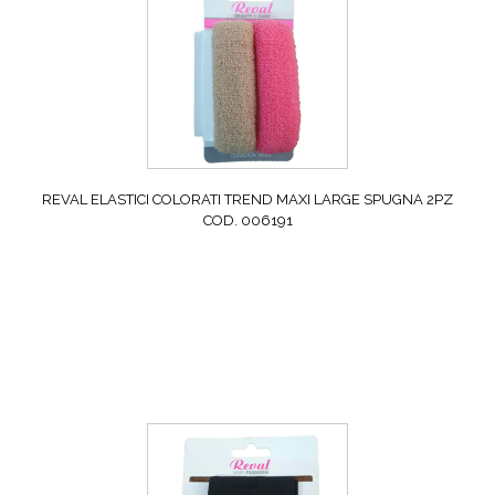
REVAL ELASTICI COLORATI TREND MAXI LARGE SPUGNA 2PZ
COD. 006191