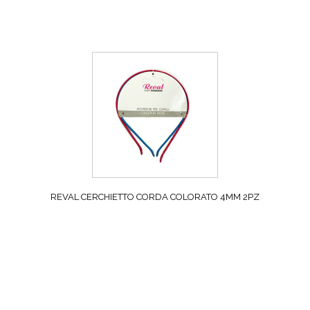
REVAL CERCHIETTO CORDA COLORATO 4MM 2PZ