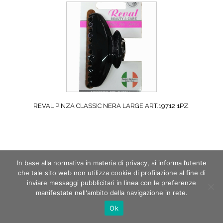
REVAL PINZA CLASSIC NERA LARGE ART.19712 1PZ.
In base alla normativa in materia di privacy, si informa l’utente
che tale sito web non utilizza cookie di profilazione al fine di
inviare messaggi pubblicitari in linea con le preferenze
manifestate nell'ambito della navigazione in rete.
Ok