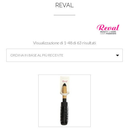
REVAL
Visualizzazione di 1-48 di 63 risultati