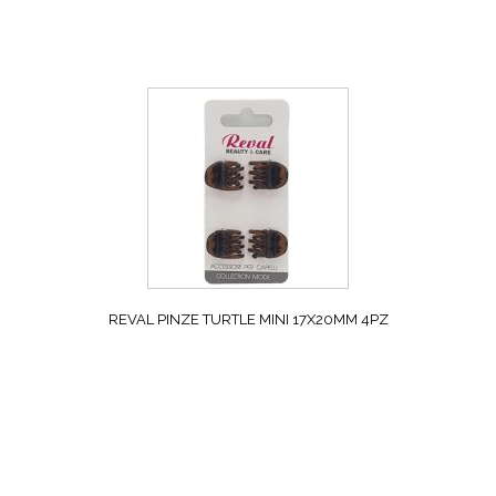
REVAL PINZE TURTLE MINI 17X20MM 4PZ