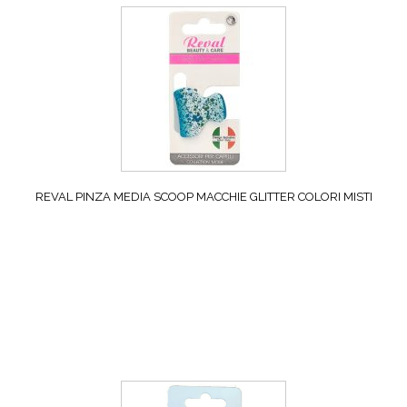
REVAL PINZA MEDIA SCOOP MACCHIE GLITTER COLORI MISTI