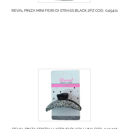
REVAL PINZA MINI FIORI DI STRASS BLACK 2PZ COD. 045411