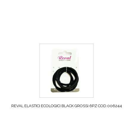
REVAL ELASTICI ECOLOGICI BLACK GROSSI 6PZ COD.006244