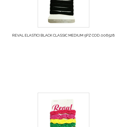
REVAL ELASTICI BLACK CLASSIC MEDIUM 5PZ COD.006528