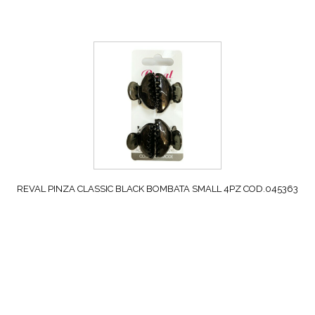
REVAL PINZA CLASSIC BLACK BOMBATA SMALL 4PZ COD.045363