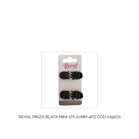
REVAL PINZA BLACK MINI 17X 20MM 4PZ COD.019671