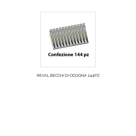
REVAL BECCHI DI CICOGNA 144PZ