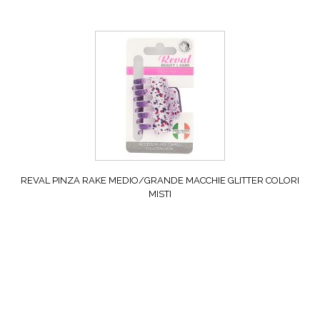
REVAL PINZA RAKE MEDIO/GRANDE MACCHIE GLITTER COLORI
MISTI