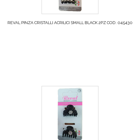
REVAL PINZA CRISTALLI ACRILICI SMALL BLACK 2PZ COD. 045430