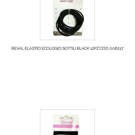
REVAL ELASTICI ECOLOGICI SOTTILI BLACK 12PZ COD.006217