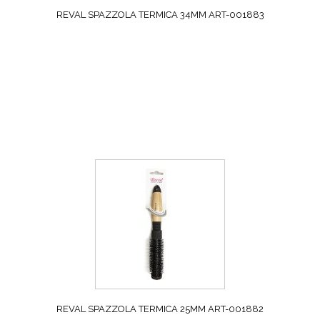
REVAL SPAZZOLA TERMICA 34MM ART-001883
REVAL SPAZZOLA TERMICA 25MM ART-001882