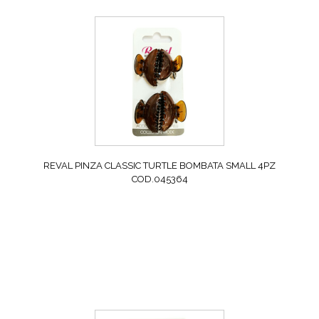
REVAL PINZA CLASSIC TURTLE BOMBATA SMALL 4PZ
COD.045364