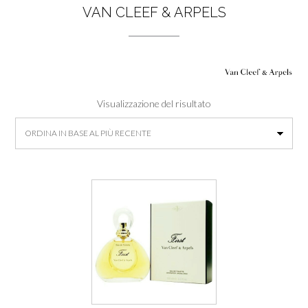
VAN CLEEF & ARPELS
Visualizzazione del risultato