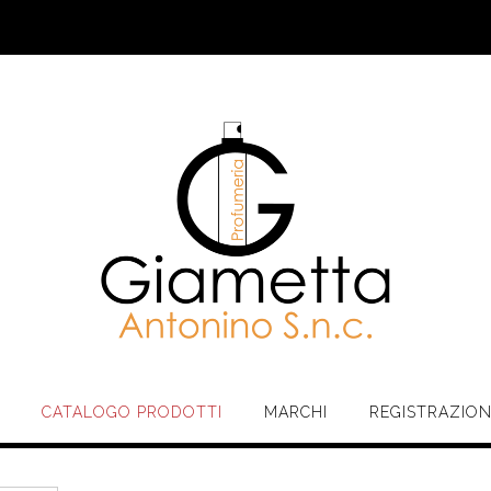
CATALOGO PRODOTTI
MARCHI
REGISTRAZIO