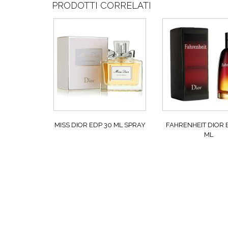
PRODOTTI CORRELATI
MISS DIOR EDP 30 ML SPRAY
FAHRENHEIT DIOR 
ML