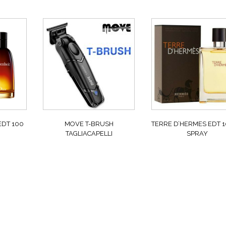
EDT 100
MOVE T-BRUSH
TERRE D’HERMES EDT 
TAGLIACAPELLI
SPRAY