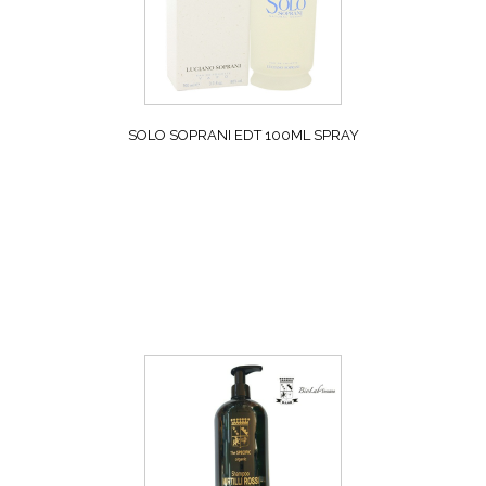
SOLO SOPRANI EDT 100ML SPRAY