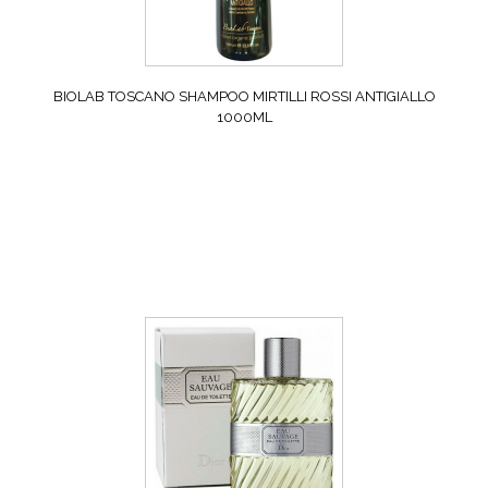
BIOLAB TOSCANO SHAMPOO MIRTILLI ROSSI ANTIGIALLO
1000ML