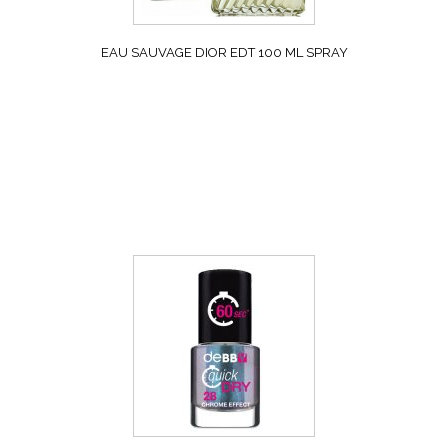
EAU SAUVAGE DIOR EDT 100 ML SPRAY