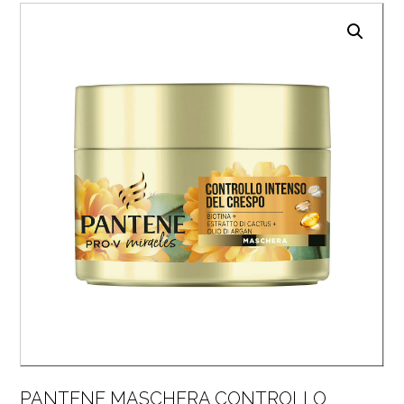
PANTENE MASCHERA CONTROLLO