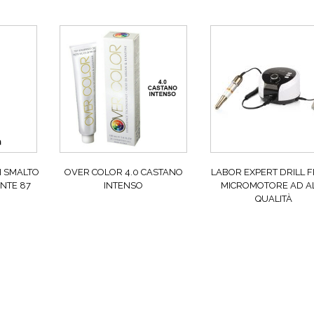
H SMALTO
OVER COLOR 4.0 CASTANO
LABOR EXPERT DRILL 
NTE 87
INTENSO
MICROMOTORE AD A
QUALITÀ