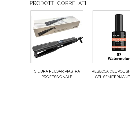
PRODOTTI CORRELATI
GIUBRA PULSAR PIASTRA
REBECCA GEL POLIS
PROFESSIONALE
GEL SEMIPERMANE