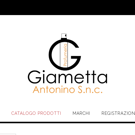
CATALOGO PRODOTTI
MARCHI
REGISTRAZIO