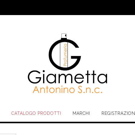
CATALOGO PRODOTTI
MARCHI
REGISTRAZIO