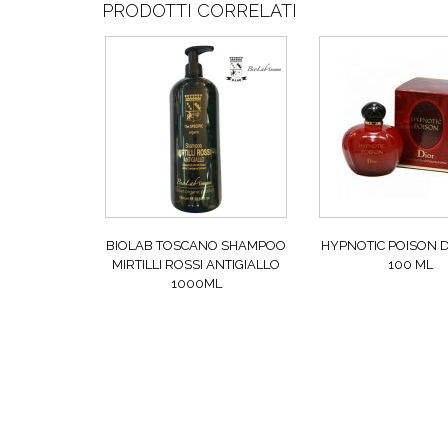
PRODOTTI CORRELATI
BIOLAB TOSCANO SHAMPOO
HYPNOTIC POISON D
MIRTILLI ROSSI ANTIGIALLO
100 ML
1000ML